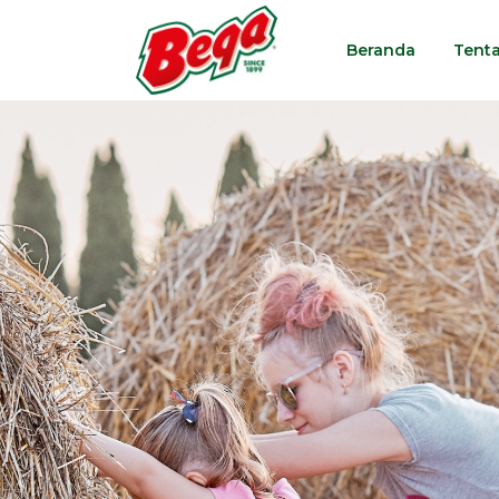
Beranda
Tent