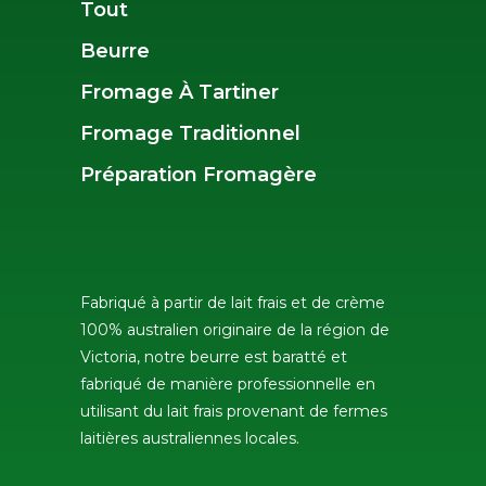
Tout
Beurre
Fromage À Tartiner
Fromage Traditionnel
Préparation Fromagère
Fabriqué à partir de lait frais et de crème
100% australien originaire de la région de
Victoria, notre beurre est baratté et
fabriqué de manière professionnelle en
utilisant du lait frais provenant de fermes
laitières australiennes locales.