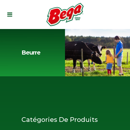
Beurre
Catégories De Produits