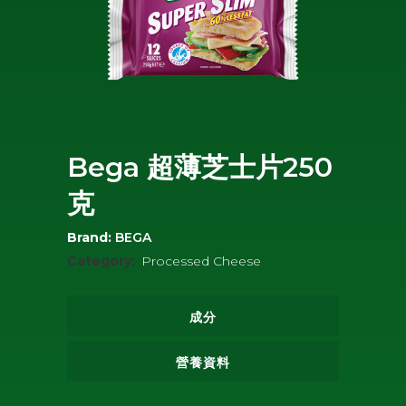
Bega 超薄芝士片250
克
Brand:
BEGA
Category:
Processed Cheese
成分
營養資料