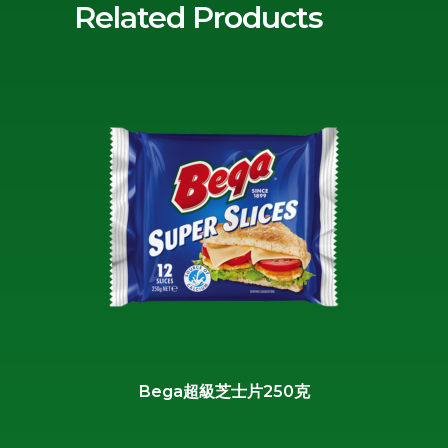
Related Products
Bega超級芝士片250克