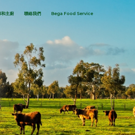
師和主廚
聯絡我們
Bega Food Service